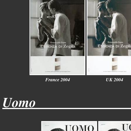
France 2004
UK 2004
Uomo______________