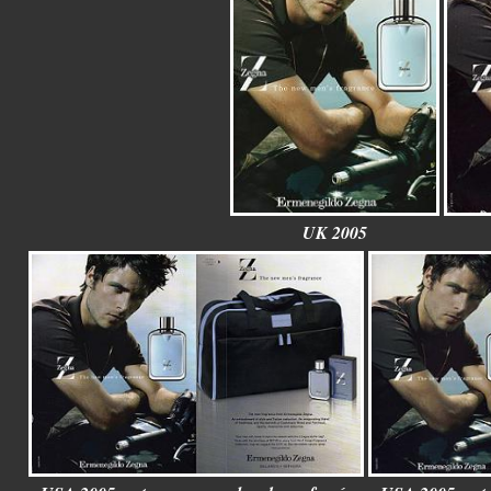
UK 2005