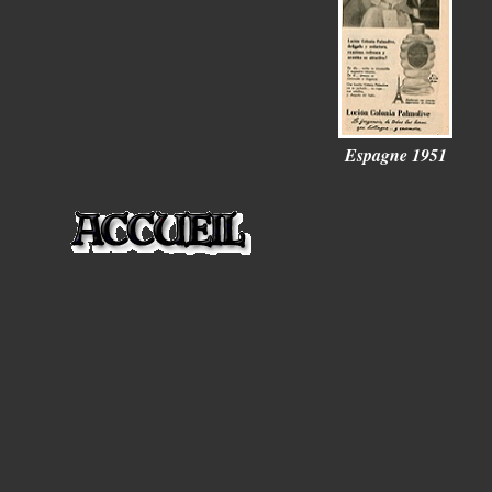
Espagne 1951