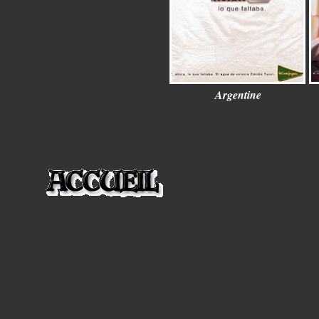
Argentine