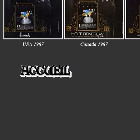
USA 1987
Canada 1987