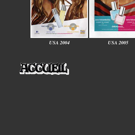
USA 2004
USA 2005