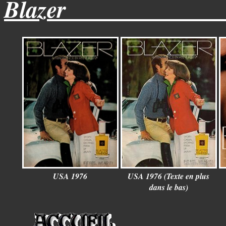
Blazer_____________
USA 1976
USA 1976 (Texte en plus
dans le bas)