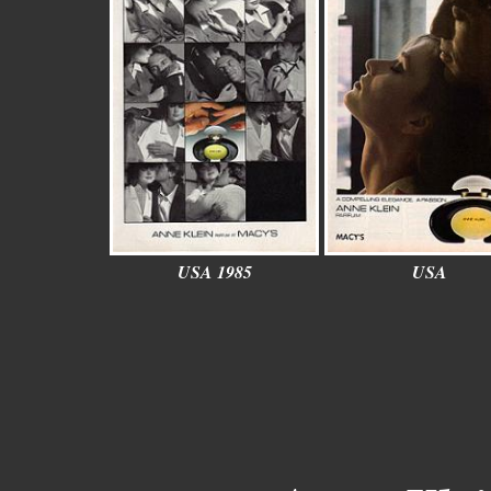
USA 1985
USA