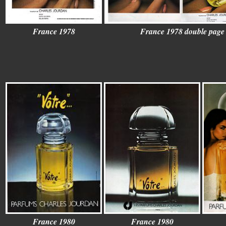
France 1978
France 1978 double page
France 1980
France 1980