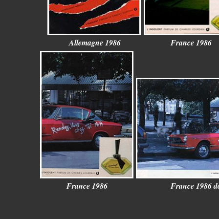
Allemagne 1986
France 1986
France 1986
France 1986 d