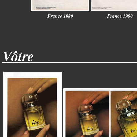
France 1980
France 1980
Vôtre______________