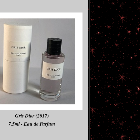
Gris Dior (2017)
7.5ml - Eau de Parfum