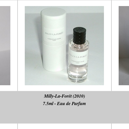
Milly-La-Forêt (2010)
7.5ml - Eau de Parfum