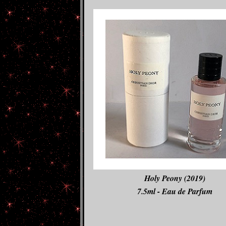
Holy Peony (2019)
7.5ml - Eau de Parfum