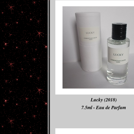
Lucky (2018)
7.5ml - Eau de Parfum