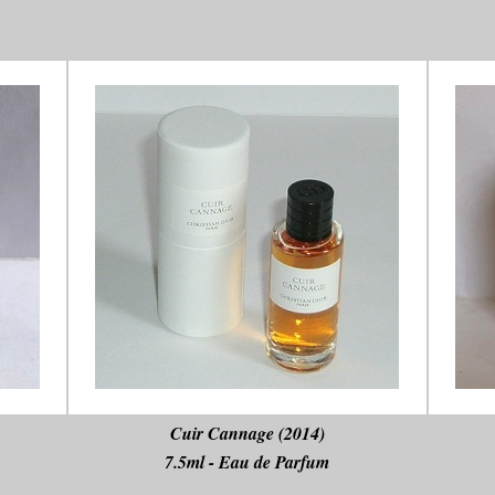
Cuir Cannage (2014)
7.5ml - Eau de Parfum