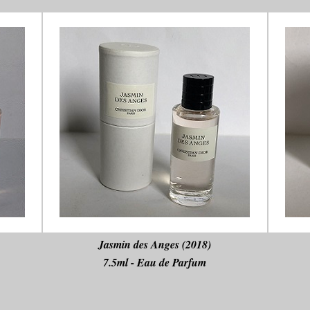
Jasmin des Anges (2018)
7.5ml - Eau de Parfum