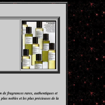
ion de fragrances rares, authentiques et
lus nobles et les plus précieuses de la