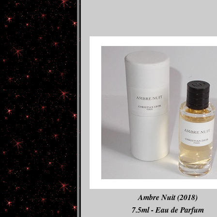
Ambre Nuit (2018)
7.5ml - Eau de Parfum