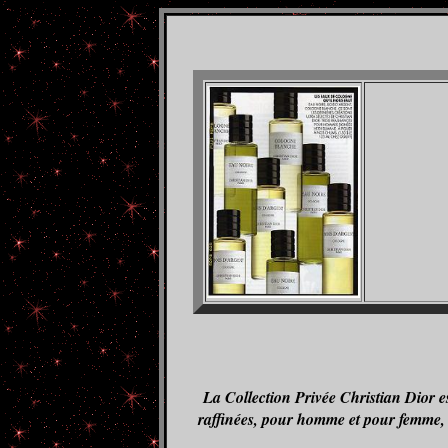
La Collection Privée Christian Dior est
raffinées, pour homme et pour femme, q