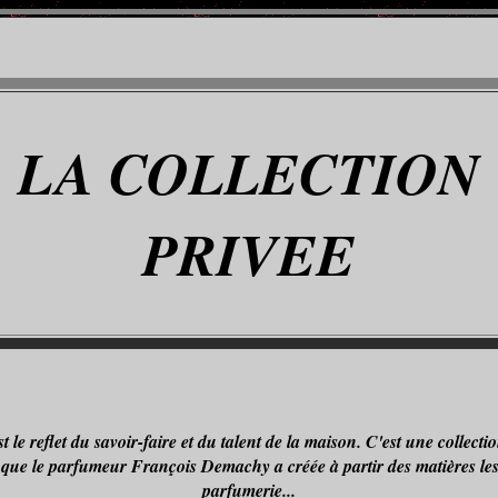
LA COLLECTION
PRIVEE
 le reflet du savoir-faire et du talent de la maison. C'est une collect
ue le parfumeur François Demachy a créée à partir des matières les p
parfumerie...