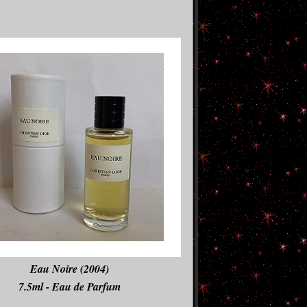
Eau Noire (2004)
7.5ml - Eau de Parfum