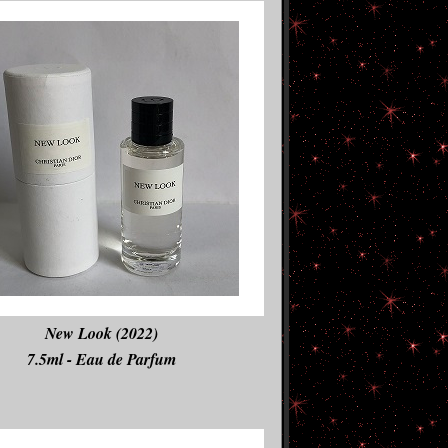
New Look (2022)
7.5ml - Eau de Parfum