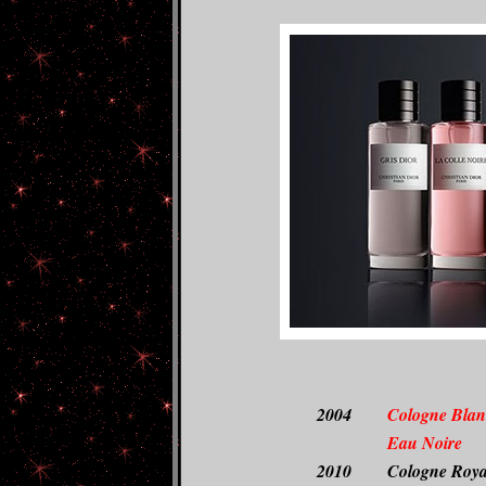
2004
Cologne Blan
Eau Noire
2010
Cologne Roya