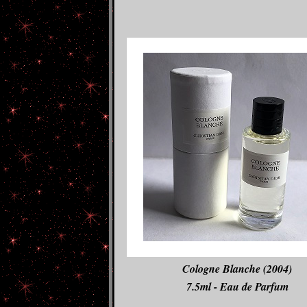
Cologne Blanche (2004)
7.5ml - Eau de Parfum