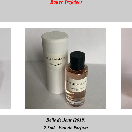
Rouge Trafalgar
Belle de Jour (2018)
7.5ml - Eau de Parfum