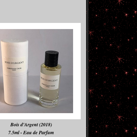
Bois d'Argent (2018)
7.5ml - Eau de Parfum