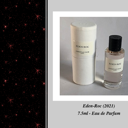
Eden-Roc (2021)
7.5ml - Eau de Parfum