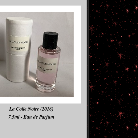
La Colle Noire (2016)
7.5ml - Eau de Parfum